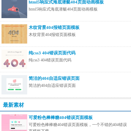
html5响应式海底潜艇404页面动画模板
html5响应式海底潜艇404页面动画模板
木纹背景404报错页面模板
木纹背景404报错页面模板
纯css3 404错误页面代码
纯css3 404错误页面代码
简洁的404自适应错误页面
简洁的404自适应错误页面
最新素材
可爱粉色棒棒糖404错误页面模板
可爱粉色棒棒糖404错误页面模板，一个不错的404错误