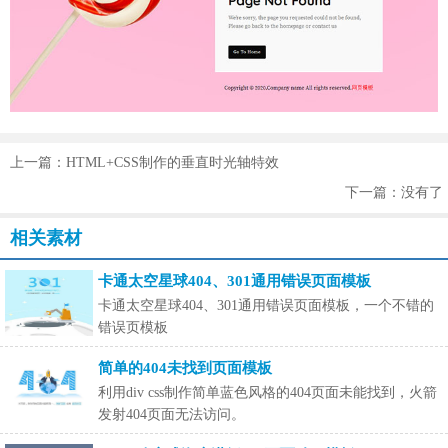
上一篇：HTML+CSS制作的垂直时光轴特效
下一篇：没有了
相关素材
卡通太空星球404、301通用错误页面模板
卡通太空星球404、301通用错误页面模板，一个不错的
错误页模板
简单的404未找到页面模板
利用div css制作简单蓝色风格的404页面未能找到，火箭
发射404页面无法访问。