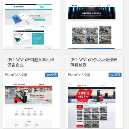
(PC+WAP)营销型叉车机械
(PC+WAP)厨余垃圾处理破
设备企业
碎机械设
PbootCMS模板
PbootCMS模板
100金币
100金币