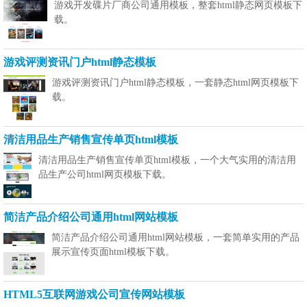
游戏开发碟片厂商公司通用模板，整套html静态网页模板下
载。
游戏评测资讯门户html静态模板
游戏评测资讯门户html静态模板，一套静态html网页模板下
载。
清洁用品生产销售宣传单页html模板
清洁用品生产销售宣传单页html模板，一个大气实用的清洁用
品生产公司html网页模板下载。
简洁产品介绍公司通用html网站模板
简洁产品介绍公司通用html网站模板，一套简单实用的产品
展示宣传页面html模板下载。
HTML5互联网游戏公司宣传网站模板