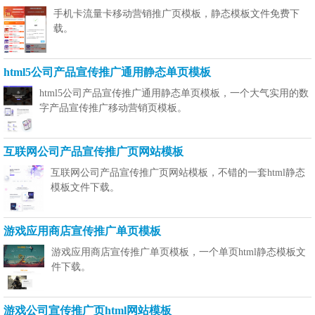
手机卡流量卡移动营销推广页模板，静态模板文件免费下
载。
html5公司产品宣传推广通用静态单页模板
html5公司产品宣传推广通用静态单页模板，一个大气实用的数
字产品宣传推广移动营销页模板。
互联网公司产品宣传推广页网站模板
互联网公司产品宣传推广页网站模板，不错的一套html静态
模板文件下载。
游戏应用商店宣传推广单页模板
游戏应用商店宣传推广单页模板，一个单页html静态模板文
件下载。
游戏公司宣传推广页html网站模板