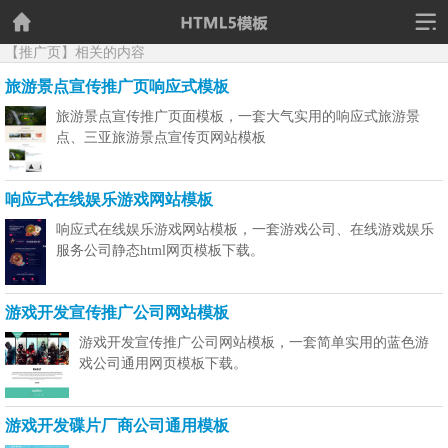
【推广页】相关的内容
旅游景点宣传推广页响应式模板
旅游景点宣传推广页面模板，一套大气实用的响应式旅游景
点、三亚旅游景点宣传页网站模板
响应式在线娱乐游戏网站模板
响应式在线娱乐游戏网站模板，一套游戏公司、在线游戏娱乐
服务公司静态html网页模板下载。
游戏开发宣传推广公司网站模板
游戏开发宣传推广公司网站模板，一套简单实用的蓝色游
戏公司通用网页模板下载。
游戏开发碟片厂商公司通用模板