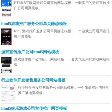
HTML5互联网游戏公司宣传网站模板，一套实用的游戏宣传推
广公司网页模板。
html5游戏推广服务公司单页静态模板
html5游戏推广服务公司单页静态模板，一个游戏公司通用宣传
推广页模板
游戏宣传推广公司html5网站模板
游戏宣传推广公司html5网站模板，一套大气实用的游戏网站模
板
行业软件开发销售服务公司网站模板
行业软件开发销售服务公司网站模板，一个简单实用的软件
推广落地页模板。
html5娱乐游戏公司宣传推广网页模板