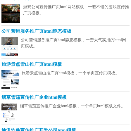
游戏公司宣传推广页html网站模板，一套不错的游戏宣传推
广页模板。
公司营销服务推广页html静态模板
公司营销服务推广页html静态模板，一套大气实用的html网
页模板。
旅游景点雪山推广页html模板
旅游景点雪山推广页html模板，一个单页宣传页模板。
烟草雪茄宣传推广企业html模板
烟草雪茄宣传推广企业html模板，一个单页html模板文件。
通讯软件宣传推广开发公司html模板