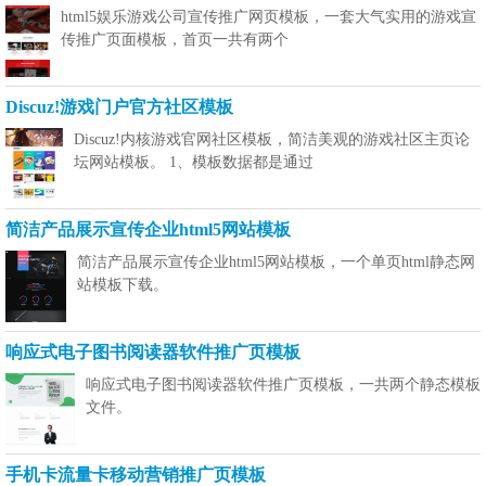
html5娱乐游戏公司宣传推广网页模板，一套大气实用的游戏宣
传推广页面模板，首页一共有两个
Discuz!游戏门户官方社区模板
Discuz!内核游戏官网社区模板，简洁美观的游戏社区主页论
坛网站模板。 1、模板数据都是通过
简洁产品展示宣传企业html5网站模板
简洁产品展示宣传企业html5网站模板，一个单页html静态网
站模板下载。
响应式电子图书阅读器软件推广页模板
响应式电子图书阅读器软件推广页模板，一共两个静态模板
文件。
手机卡流量卡移动营销推广页模板