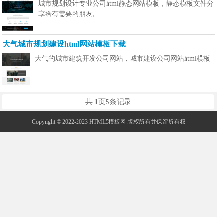
城市规划设计专业公司html静态网站模板，静态模板文件分
享给有需要的朋友。
大气城市规划建设html网站模板下载
大气的城市建筑开发公司网站，城市建设公司网站html模板
共
1
页
5
条记录
Copyright © 2022-2023 HTML5模板网 版权所有并保留所有权