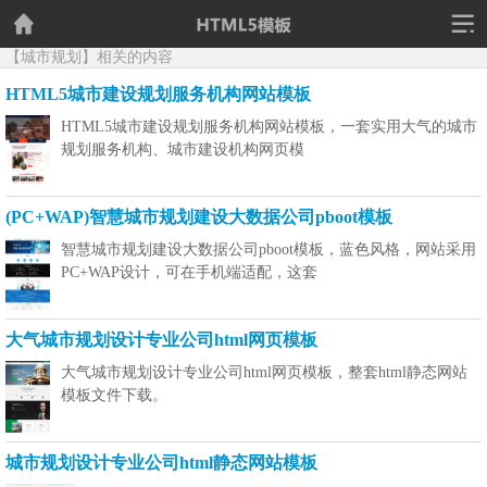
【城市规划】相关的内容
HTML5城市建设规划服务机构网站模板
HTML5城市建设规划服务机构网站模板，一套实用大气的城市
规划服务机构、城市建设机构网页模
(PC+WAP)智慧城市规划建设大数据公司pboot模板
智慧城市规划建设大数据公司pboot模板，蓝色风格，网站采用
PC+WAP设计，可在手机端适配，这套
大气城市规划设计专业公司html网页模板
大气城市规划设计专业公司html网页模板，整套html静态网站
模板文件下载。
城市规划设计专业公司html静态网站模板