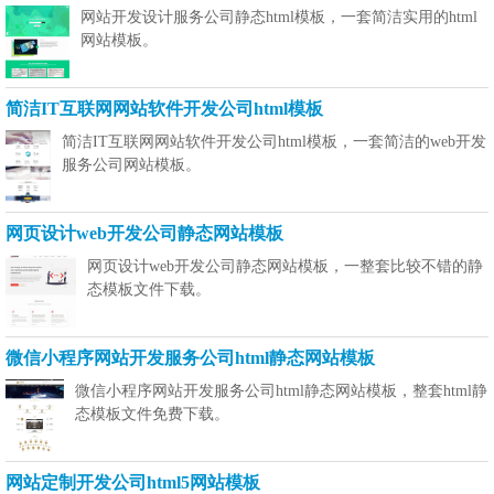
网站开发设计服务公司静态html模板，一套简洁实用的html
网站模板。
简洁IT互联网网站软件开发公司html模板
简洁IT互联网网站软件开发公司html模板，一套简洁的web开发
服务公司网站模板。
网页设计web开发公司静态网站模板
网页设计web开发公司静态网站模板，一整套比较不错的静
态模板文件下载。
微信小程序网站开发服务公司html静态网站模板
微信小程序网站开发服务公司html静态网站模板，整套html静
态模板文件免费下载。
网站定制开发公司html5网站模板