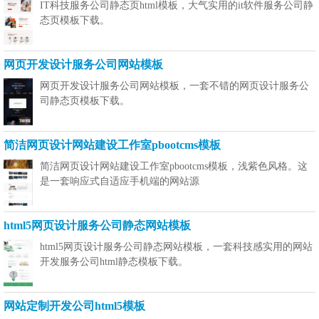
IT科技服务公司静态页html模板，大气实用的it软件服务公司静
态页模板下载。
网页开发设计服务公司网站模板
网页开发设计服务公司网站模板，一套不错的网页设计服务公
司静态页模板下载。
简洁网页设计网站建设工作室pbootcms模板
简洁网页设计网站建设工作室pbootcms模板，浅紫色风格。这
是一套响应式自适应手机端的网站源
html5网页设计服务公司静态网站模板
html5网页设计服务公司静态网站模板，一套科技感实用的网站
开发服务公司html静态模板下载。
网站定制开发公司html5模板