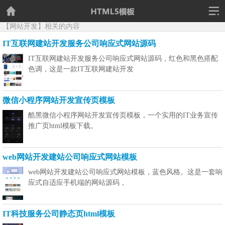
【网站开发】相关的内容
IT互联网建站开发服务公司响应式网站源码
IT互联网建站开发服务公司响应式网站源码，红色和黑色搭配
色调，这是一款IT互联网建站开发
微信小程序网站开发宣传页模板
酷黑微信小程序网站开发宣传页模板，一个实用的IT业务宣传
推广页html模板下载。
web网站开发建站公司响应式网站模板
web网站开发建站公司响应式网站模板，蓝色风格。这是一套响
应式自适应手机端的网站源码，
IT科技服务公司静态页html模板