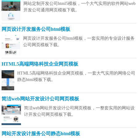
网站定制开发公司html5模板，一个大气实用的软件网站web
开发公司通用网页模板下载。
网页设计开发服务公司html模板
网页设计开发服务公司html模板，一套实用的专业设计服务
公司网页模板下载。
HTML5高端网络科技企业网页模板
HTML5高端网络科技企业网页模板，一套大气实用的网络公司
静态html模板下载。
简洁web网站开发设计公司网页模板
简洁web网站开发设计公司网页模板，一整套实用的网站设
计开发公司网页模板下载。
网站开发设计服务公司静态html模板