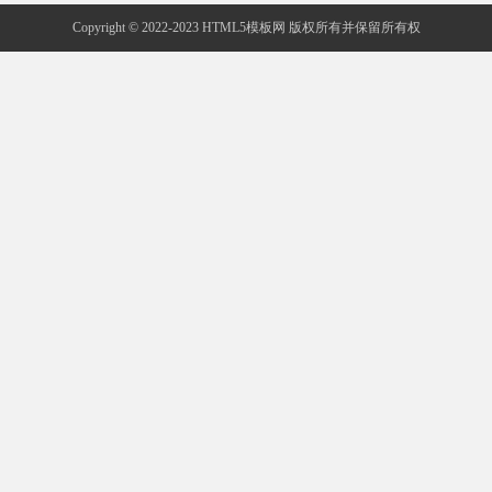
Copyright © 2022-2023 HTML5模板网 版权所有并保留所有权