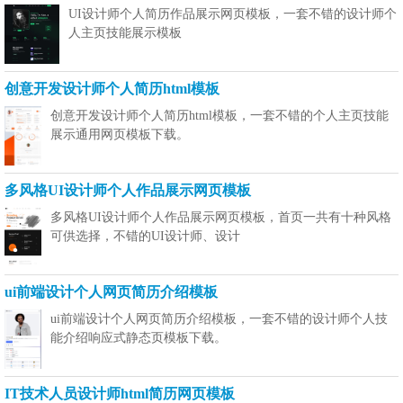
UI设计师个人简历作品展示网页模板，一套不错的设计师个
人主页技能展示模板
创意开发设计师个人简历html模板
创意开发设计师个人简历html模板，一套不错的个人主页技能
展示通用网页模板下载。
多风格UI设计师个人作品展示网页模板
多风格UI设计师个人作品展示网页模板，首页一共有十种风格
可供选择，不错的UI设计师、设计
ui前端设计个人网页简历介绍模板
ui前端设计个人网页简历介绍模板，一套不错的设计师个人技
能介绍响应式静态页模板下载。
IT技术人员设计师html简历网页模板