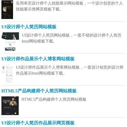
实用单页设计师个人技能展示网站模板，一个设计创意的个人
技能展示类网页模板下载。
UI设计师个人简历网站模板
UI设计师个人简历网站模板，一套不错的设计师个人简历
html网站模板下载。
UI设计师作品展示个人博客网站模板
UI设计师作品展示个人博客网站模板，一套设计创意的设计师
作品展示html网站模板下载。
HTML5产品构建师个人简历网站模板
HTML5产品构建师个人简历网站模板
UI设计师个人简历作品展示网页模板