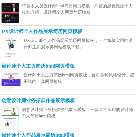
IT技术人员设计师html简历网页模板，不错的黑色酷炫个人
技能介绍、设计师个人网页简历模板
UX设计师个人作品展示简历网页模板
UX设计师个人作品展示简历网页模板，一个简单实用的设
计师主页展示类网站模板下载。
设计师个人主页简历html网页模板
设计师个人主页简历html网页模板，首页多种风格设计，挺
不错的一套网页模板
创意设计师业务拓展作品展示模板
创意设计师业务拓展作品展示模板，一套大气实用的设计师
个人简历html模板
设计师个人作品展示简历html模板