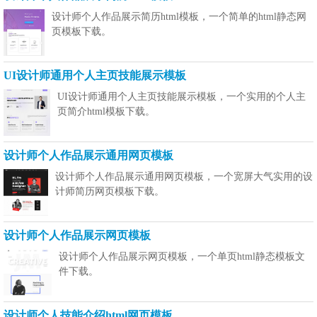
设计师个人作品展示简历html模板，一个简单的html静态网
页模板下载。
UI设计师通用个人主页技能展示模板
UI设计师通用个人主页技能展示模板，一个实用的个人主
页简介html模板下载。
设计师个人作品展示通用网页模板
设计师个人作品展示通用网页模板，一个宽屏大气实用的设
计师简历网页模板下载。
设计师个人作品展示网页模板
设计师个人作品展示网页模板，一个单页html静态模板文
件下载。
设计师个人技能介绍html网页模板