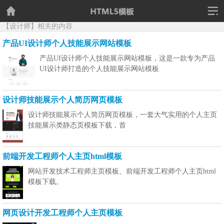
【设计师】相关的内容
产品UI设计师个人技能展示网站模板
产品UI设计师个人技能展示网站模板，这是一款专为产品
UI设计师打造的个人技能展示网站模板
设计师技能展示个人简历网页模板
设计师技能展示个人简历网页模板，一套大气实用的个人主页
技能展示类静态页模板下载，首
前端开发工程师个人主页html模板
网站开发技术工程师主页模板、前端开发工程师个人主页html
模板下载。
网页设计开发工程师个人主页模板