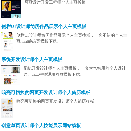
网页设计开发工程师个人主页模板
侧栏UI设计师简历作品展示个人主页模板
侧栏UI设计师简历作品展示个人主页模板，一套不错的个人主
页html静态页模板下载。
系统开发设计师个人主页模板
系统开发设计师个人主页模板，一套大气实用的个人设计
师、ui工程师通用网页模板下载。
暗亮可切换的网页开发设计师个人简历模板
暗亮可切换的网页开发设计师个人简历模板
创意单页设计师个人技能展示网站模板