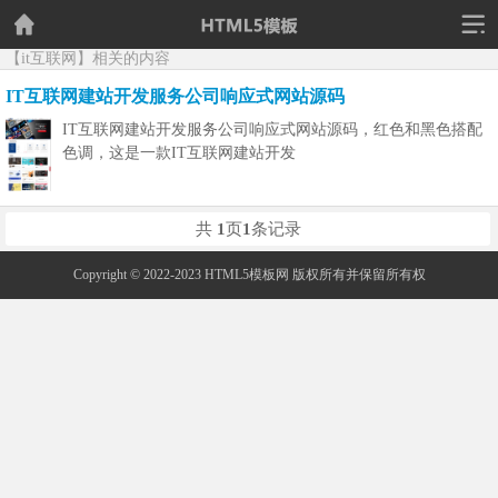
【it互联网】相关的内容
IT互联网建站开发服务公司响应式网站源码
IT互联网建站开发服务公司响应式网站源码，红色和黑色搭配
色调，这是一款IT互联网建站开发
共
1
页
1
条记录
Copyright © 2022-2023 HTML5模板网 版权所有并保留所有权