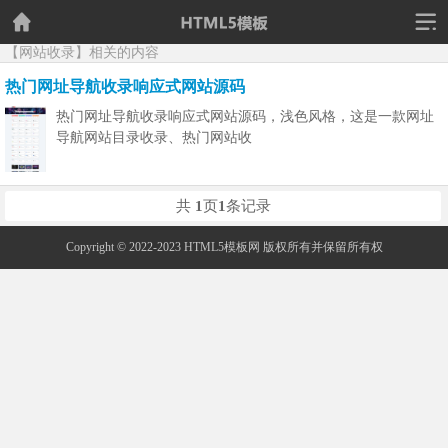
【网站收录】相关的内容
热门网址导航收录响应式网站源码
热门网址导航收录响应式网站源码，浅色风格，这是一款网址
导航网站目录收录、热门网站收
共
1
页
1
条记录
Copyright © 2022-2023 HTML5模板网 版权所有并保留所有权