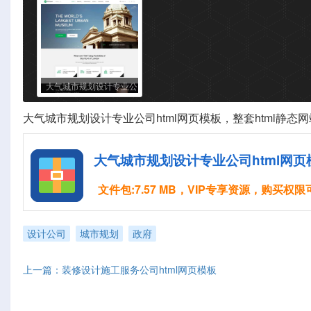
大气城市规划设计专业公
司html网页模板
大气
城市规划
设计专业公司html网页模板，整套html静
大气城市规划设计专业公司html网页
文件包:7.57 MB，VIP专享资源，购买权
设计公司
城市规划
政府
上一篇：装修设计施工服务公司html网页模板