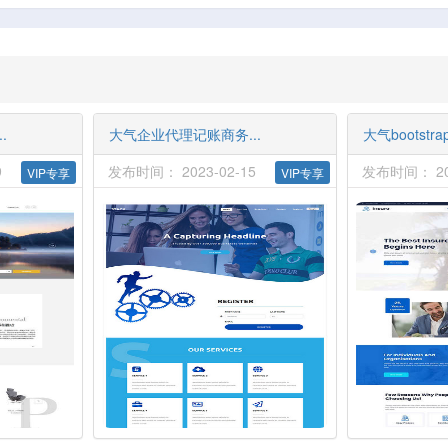
.
大气企业代理记账商务...
大气bootstr
9
发布时间： 2023-02-15
发布时间： 202
VIP专享
VIP专享