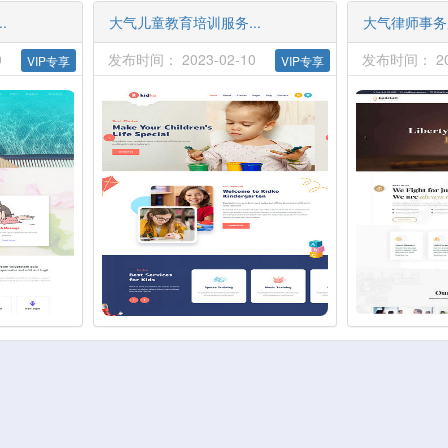
.
大气儿童教育培训服务...
大气律师事务所
0
发布时间： 2023-02-10
发布时间： 202
VIP专享
VIP专享