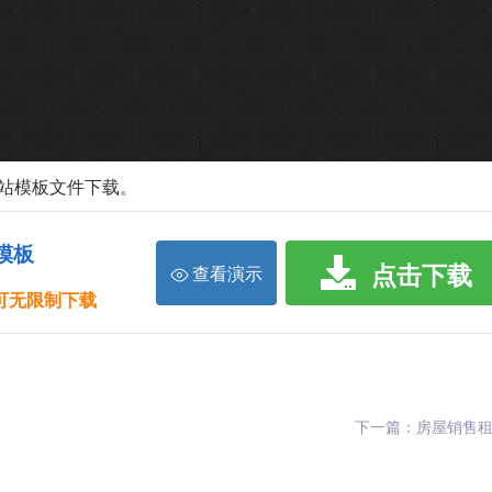
态网站模板文件下载。
模板
点击下载
查看演示
限可无限制下载
下一篇：房屋销售租