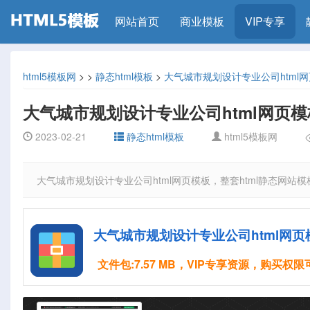
网站首页
商业模板
VIP专享
html5模板网
>
>
静态html模板
>
大气城市规划设计专业公司html
大气城市规划设计专业公司html网页模
2023-02-21
静态html模板
html5模板网
大气城市规划设计专业公司html网页模板，整套html静态网站
大气城市规划设计专业公司html网页
文件包:7.57 MB，VIP专享资源，购买权