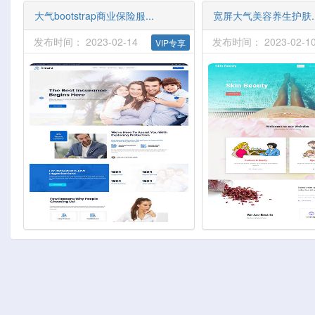
大气bootstrap商业保险服...
宽屏大气美容养生护肤..
发布时间： 2023-02-14
发布时间： 2023-02-1
VIP专享