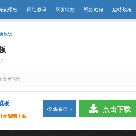
静态模板
网站源码
网页特效
视频教程
建站教程
网页模板
板
模板文件下载。
模板
点击下载
查看演示
限可无限制下载