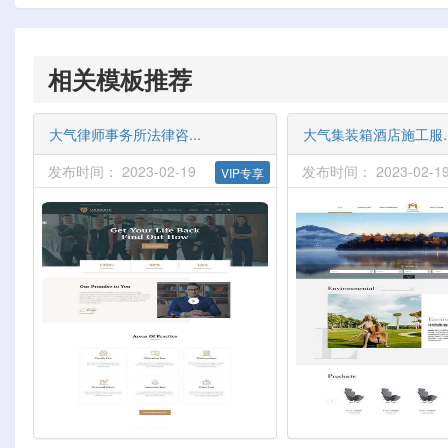
相关模板推荐
大气律师事务所法律咨...
大气集装箱酒店施工服..
发布时间： 2023-02-19
发布时间： 2023-02-1
VIP专享