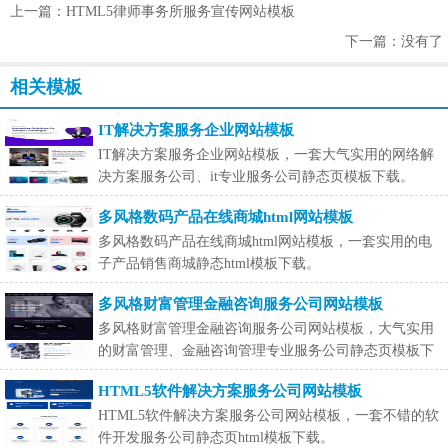
上一篇：HTML5律师事务所服务宣传网站模板
下一篇：没有了
相关模板
IT解决方案服务企业网站模板
IT解决方案服务企业网站模板，一套大气实用的网络解
决方案服务公司、it专业服务公司静态页模板下载。
多风格数码产品在线商城html网站模板
多风格数码产品在线商城html网站模板，一套实用的电
子产品销售商城静态html模板下载。
多风格财富管理金融咨询服务公司网站模板
多风格财富管理金融咨询服务公司网站模板，大气实用
的财富管理、金融咨询管理专业服务公司静态页模板下
载。
HTML5软件解决方案服务公司网站模板
HTML5软件解决方案服务公司网站模板，一套不错的软
件开发服务公司静态页html模板下载。