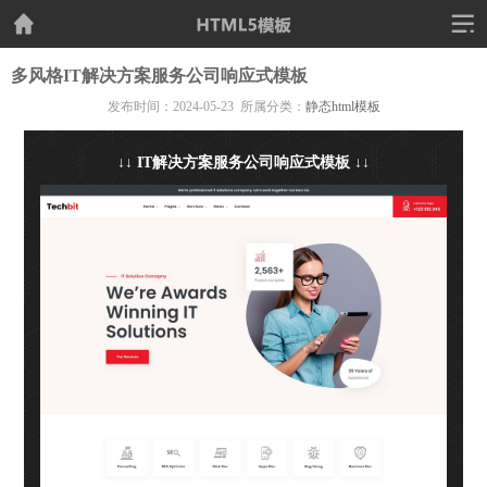
多风格IT解决方案服务公司响应式模板
发布时间：2024-05-23 所属分类：
静态html模板
↓↓ IT解决方案服务公司响应式模板 ↓↓