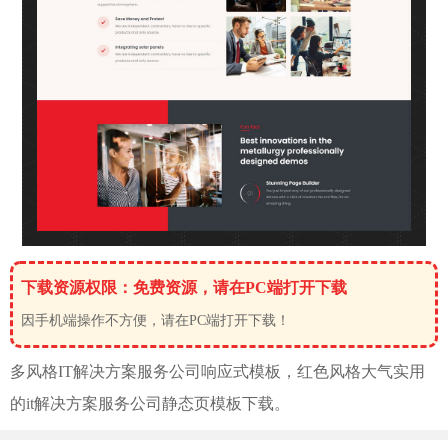
下载资源权限：免费资源，请在PC端打开下载
因手机端操作不方便，请在PC端打开下载！
多风格
IT解决方案服务公司响应式模板，红色风格大气实用
的it解决方案服务公司静态页模板下载。