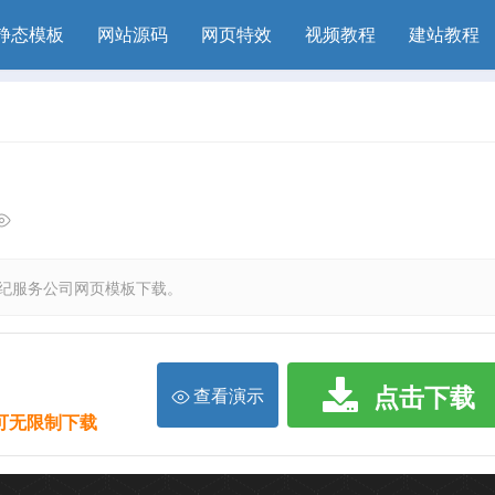
静态模板
网站源码
网页特效
视频教程
建站教程
纪服务公司网页模板下载。
点击下载
查看演示
限可无限制下载