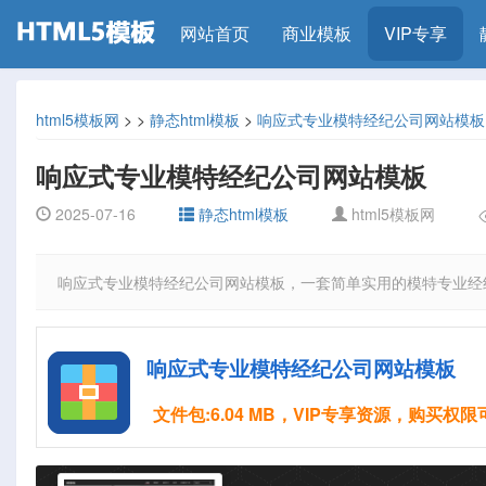
网站首页
商业模板
VIP专享
html5模板网
>
>
静态html模板
>
响应式专业模特经纪公司网站模板
响应式专业模特经纪公司网站模板
2025-07-16
静态html模板
html5模板网
响应式专业模特经纪公司网站模板，一套简单实用的模特专业经
响应式专业模特经纪公司网站模板
文件包:6.04 MB，VIP专享资源，购买权