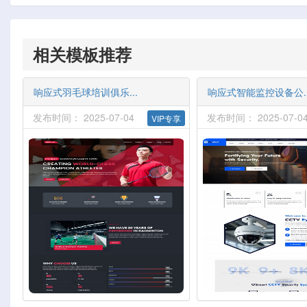
相关模板推荐
响应式羽毛球培训俱乐...
响应式智能监控设备公..
发布时间： 2025-07-04
发布时间： 2025-07-0
VIP专享