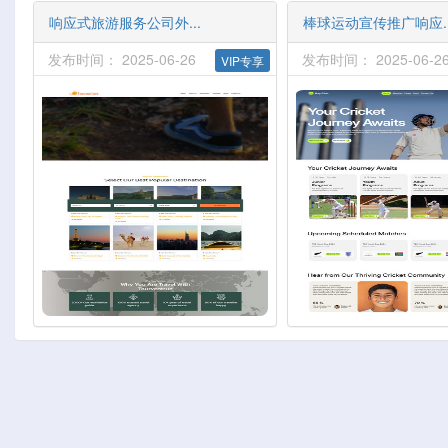
响应式旅游服务公司外...
棒球运动宣传推广响应..
发布时间： 2025-06-26
发布时间： 2025-06-2
VIP专享