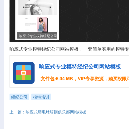
响应式专业模特经纪公司
网站模板
响应式专业模特
经纪公司
网站模板，一套简单实用的模特
响应式专业模特经纪公司网站模板
文件包:6.04 MB，VIP专享资源，购买权
经纪公司
模特培训
上一篇：响应式羽毛球培训俱乐部网站模板