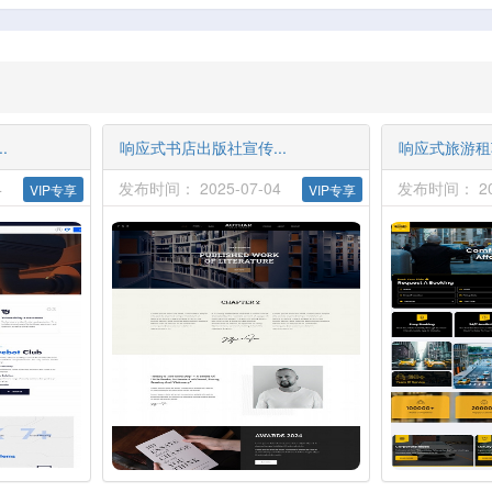
.
响应式书店出版社宣传...
响应式旅游租车
4
发布时间： 2025-07-04
发布时间： 202
VIP专享
VIP专享