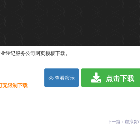
专业经纪服务公司网页模板下载。
点击下载
查看演示
限可无限制下载
下一篇：虚拟货币