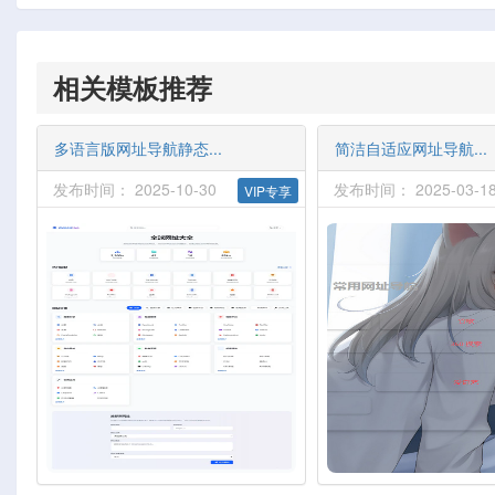
相关模板推荐
多语言版网址导航静态...
简洁自适应网址导航...
发布时间： 2025-10-30
发布时间： 2025-03-1
VIP专享