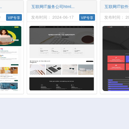
.
互联网IT服务公司html...
互联网IT软件
9
发布时间： 2024-06-17
发布时间： 202
VIP专享
VIP专享