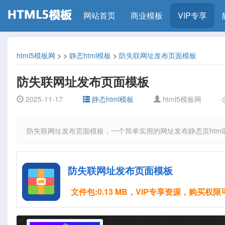
网站首页
商业模板
VIP专享
html5模板网
>
>
静态html模板
>
防失联网址发布页面模板
防失联网址发布页面模板
2025-11-17
静态html模板
html5模板网
防失联网址发布页面模板，一个简单实用的网址发布静态页htm
防失联网址发布页面模板
文件包:0.13 MB，VIP专享资源，购买权