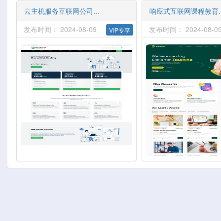
云主机服务互联网公司...
响应式互联网课程教育..
发布时间： 2024-08-09
发布时间： 2024-08-0
VIP专享