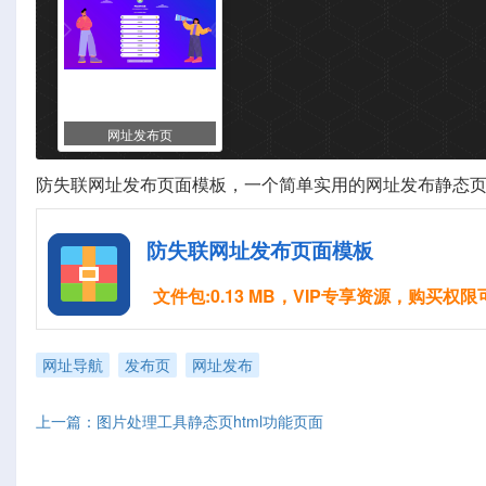
网址发布页
防失联网址
发布页
面模板，一个简单实用的
网址发布
静态页
防失联网址发布页面模板
文件包:0.13 MB，VIP专享资源，购买权
网址导航
发布页
网址发布
上一篇：图片处理工具静态页html功能页面