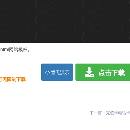
html网站模板。
点击下载
暂无演示
限可无限制下载
下一篇：充值卡电话卡