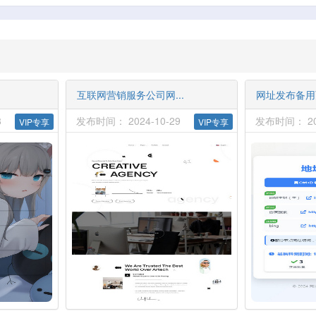
互联网营销服务公司网...
网址发布备用页
8
发布时间： 2024-10-29
发布时间： 202
VIP专享
VIP专享