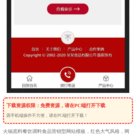
下载资源权限：免费资源，请在PC端打开下载
因手机端操作不方便，请在PC端打开下载！
火锅底料餐饮调料
食品
营销型网站模板
，红色大气风格
，网