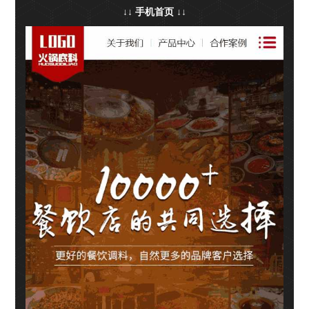
↓↓ 手机首页 ↓↓