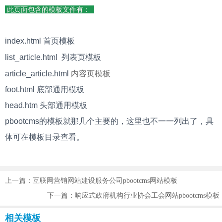
此页面包含的模板文件有：
index.html 首页模板
list_article.html 列表页模板
article_article.html
内容页模板
foot.html 底部通用模板
head.htm 头部通用模板
pbootcms的模板就那几个主要的，这里也不一一列出了，具
体可在模板目录查看。
上一篇：互联网营销网站建设服务公司pbootcms网站模板
下一篇：响应式政府机构行业协会工会网站pbootcms模板
相关模板