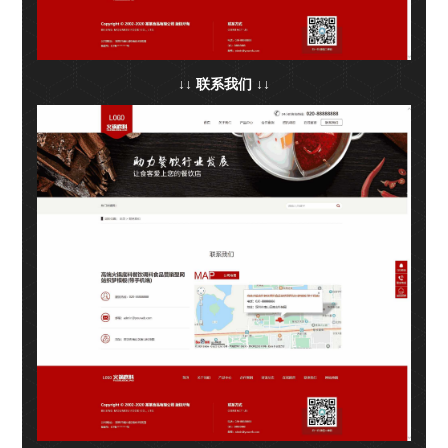
↓↓ 联系我们 ↓↓