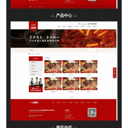
↓↓ 产品中心 ↓↓
↓↓ 资讯动态 ↓↓