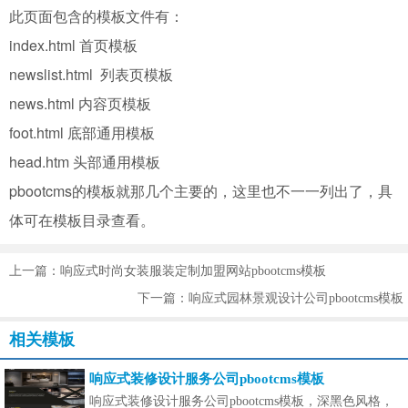
此页面包含的模板文件有：
index.html 首页模板
newslist.html 列表页模板
news.html 内容页模板
foot.html 底部通用模板
head.htm 头部通用模板
pbootcms的模板就那几个主要的，这里也不一一列出了，具
体可在模板目录查看。
上一篇：响应式时尚女装服装定制加盟网站pbootcms模板
下一篇：响应式园林景观设计公司pbootcms模板
相关模板
响应式装修设计服务公司pbootcms模板
响应式装修设计服务公司pbootcms模板，深黑色风格，