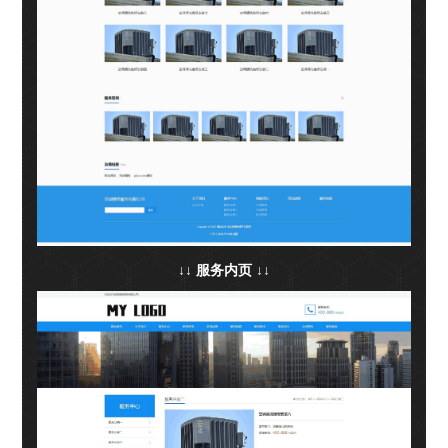
↓↓ 服务内页 ↓↓