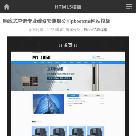
响应式空调专业维修安装服公司pbootcms网站模板
发布时间：2022-08-02 所属分类：
PbootCMS模板
↓↓ 首页 ↓↓