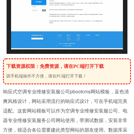
下载资源权限：免费资源，请在PC端打开下载
因手机端操作不方便，请在PC端打开下载！
响应式空调专业维修安装服公司pbootcms网站模板，蓝色清
爽风格设计，网站采用流行的响应式设计，可在手机端完美
适配。这套网站模板可以作为
空调专业维修安装服公司
、电
器专业维修安装服务公司网站使用，带测试数据，安装非常
方便，很适合各位需要建此类型网站的朋友使用。数据库采