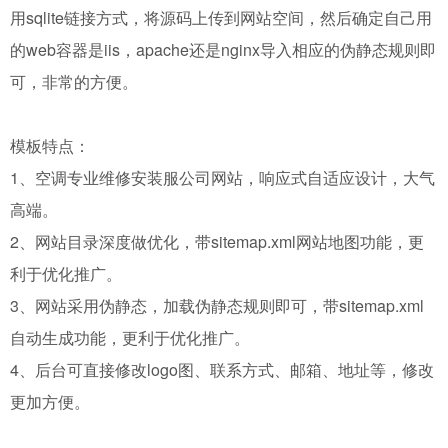
用sqlite链接方式，将源码上传到网站空间，然后确定自己用
的web容器是iis，apache还是nginx导入相应的伪静态规则即
可，非常的方便。
模板特点：
1、
空调专业维修安装服
公司网站，响应式自适应设计，大气
高端。
2、网站目录深度做优化，带sitemap.xml网站地图功能，更
利于优化推广。
3、网站采用伪静态，加载伪静态规则即可，带sitemap.xml
自动生成功能，更利于优化推广。
4、后台可直接修改logo图、联系方式、邮箱、地址等，修改
更加方便。