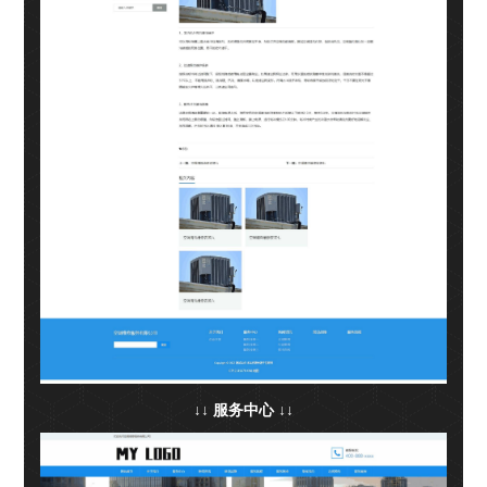
↓↓ 服务中心 ↓↓