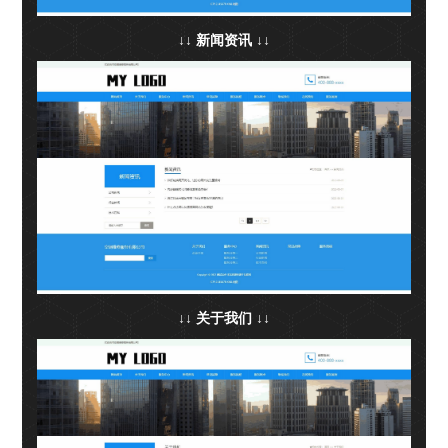
↓↓ 新闻资讯 ↓↓
↓↓ 关于我们 ↓↓