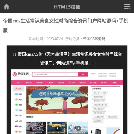
帝国cms生活常识美食女性时尚综合资讯门户网站源码+手机
版
发布时间：2023-07-01 所属分类：
帝国CMS源码
↓↓ 帝国cms7.5仿《天奇生活网》生活常识美食女性时尚综合
资讯门户网站源码+手机版 ↓↓