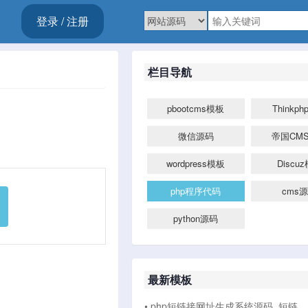
登录 / 注册
栏目导航
pbootcms模板
Thinkp
微信源码
帝国CM
wordpress模板
Discu
php程序代码
cms
python源码
最新模板
• php短链接网址生成系统源码_短链...