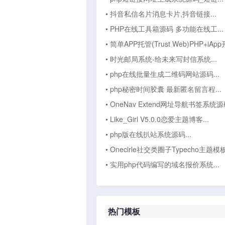
• 抖音私信名片消息卡片,抖音链接...
• PHP在线工具箱源码 多功能在线工...
• 简单APP托管(Trust Web)PHP+iApp开
• 时光邮局系统-给未来写封信系统...
• php在线批量生成二维码网站源码...
• php秘密时间胶囊 最新匿名留言程...
• OneNav Extend网址导航书签系统源码
• Like_Girl V5.0.0恋爱主题博客...
• php版在线扒站系统源码...
• Oneclrle社交类圈子Typecho主题模板.
• 实用php代码编写的域名报价系统...
热门模板