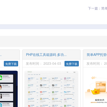
下一篇：简单
.
PHP在线工具箱源码 多功...
简单APP托管(Tr
1
发布时间： 2023-04-03
发布时间： 202
免费下载
免费下载