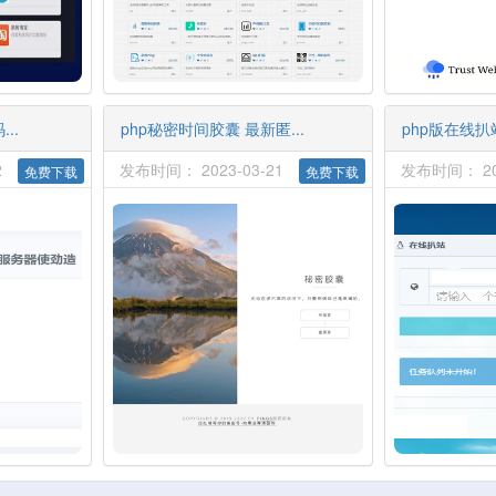
..
php秘密时间胶囊 最新匿...
php版在线扒
2
发布时间： 2023-03-21
发布时间： 202
免费下载
免费下载