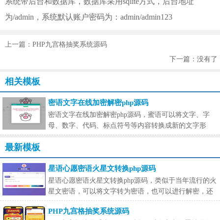
系统带后台和数据库，数据库采用sqlite方式，后台地址
为/admin，系统默认账户密码为：admin/admin123
上一篇：PHP九宫格抽奖系统源码
下一篇：没有了
相关模板
密语文字在线加密解密php源码
密语文字在线加密解密php源码，蜜语可以将文字、字
母、数字、代码、标点符号等内容转换成新的文字形
式，通过简
最新模板
星语心愿密语火星文转换php源码
星语心愿密语火星文转换php源码，类似于当年流行的火
星文密语，可以将文字转为密语，也可以进行解密，还
是比较好玩的一
PHP九宫格抽奖系统源码